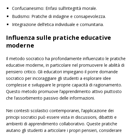
Confucianesimo: Enfasi sull’integrità morale.
Budismo: Pratiche di indagine e consapevolezza.
Integrazione dell’etica individuale e comunitaria.
Influenza sulle pratiche educative
moderne
Il metodo socratico ha profondamente influenzato le pratiche
educative moderne, in particolare nel promuovere le abilità di
pensiero critico. Gli educatori impiegano il porre domande
socratico per incoraggiare gli studenti a esplorare idee
complesse e sviluppare le proprie capacità di ragionamento.
Questo metodo promuove l’apprendimento attivo piuttosto
che l’assorbimento passivo delle informazioni.
Nei contesti scolastici contemporanei, l’applicazione dei
principi socratici può essere vista in discussioni, dibattiti e
ambienti di apprendimento collaborativo. Queste pratiche
aiutano gli studenti a articolare i propri pensieri, considerare