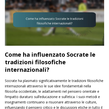
Come ha influenzato Socrate le
tradizioni filosofiche
internazionali?
Socrate ha plasmato significativamente le tradizioni filosofiche
internazionali attraverso le sue idee fondamentali nella
filosofia occidentale, le adattamenti nel pensiero orientale e
l’impatto duraturo sull’educazione e sull’etica. I suoi metodi e
insegnamenti continuano a risuonare attraverso le culture,
influenzando il pensiero critico e le discussioni etiche in tutto il