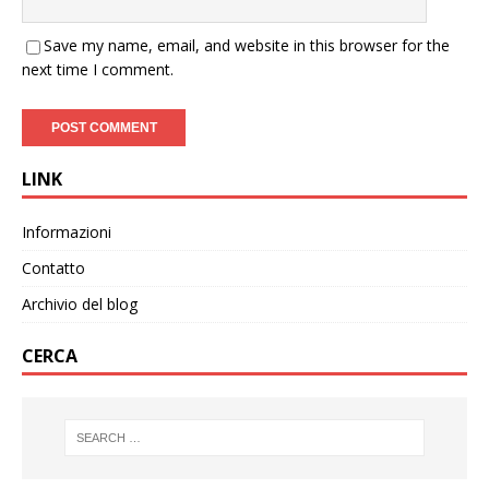
Save my name, email, and website in this browser for the
next time I comment.
LINK
Informazioni
Contatto
Archivio del blog
CERCA