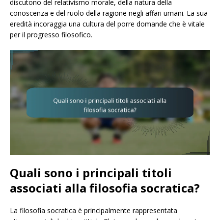
discutono del relativismo morale, della natura della
conoscenza e del ruolo della ragione negli affari umani. La sua
eredità incoraggia una cultura del porre domande che è vitale
per il progresso filosofico.
Quali sono i principali titoli
associati alla filosofia socratica?
La filosofia socratica è principalmente rappresentata