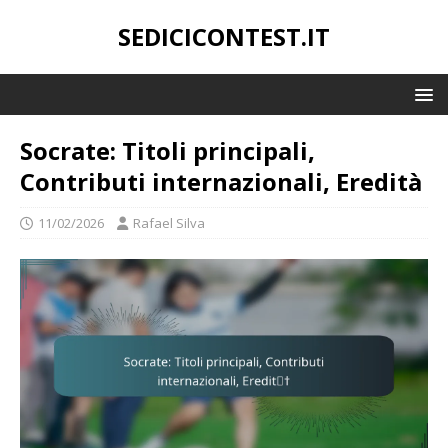
SEDICICONTEST.IT
Socrate: Titoli principali,
Contributi internazionali, Eredità
11/02/2026
Rafael Silva