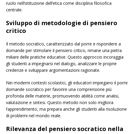
ruolo nell’istituzione dell’etica come disciplina filosofica
centrale.
Sviluppo di metodologie di pensiero
critico
Il metodo socratico, caratterizzato dal porre e rispondere a
domande per stimolare il pensiero critico, rimane una pietra
miliare delle pratiche educative. Questo approccio incoraggia
gli studenti a impegnarsi nel dialogo, analizzare le proprie
credenze e sviluppare argomentazioni ragionate.
Nei moderni contesti scolastici, gli educatori impiegano il porre
domande socratico per favorire una comprensione più
profonda delle materie, promuovendo abilità come analisi,
valutazione e sintesi. Questo metodo non solo migliora
l’apprendimento, ma prepara anche gli studenti alla risoluzione
di problemi nel mondo reale.
Rilevanza del pensiero socratico nella