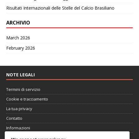
Risultati Internazionali delle Stelle del Calcio Brasiliano
ARCHIVIO
March 2026
February 2026
NOTE LEGALI
Termini di servizio
Cookie e tracciamento
La tua privacy
Contatto
Informazioni