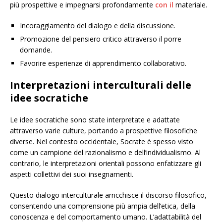
più prospettive e impegnarsi profondamente
con il
materiale.
Incoraggiamento del dialogo e della discussione.
Promozione del pensiero critico attraverso il porre
domande.
Favorire esperienze di apprendimento collaborativo.
Interpretazioni interculturali delle
idee socratiche
Le idee socratiche sono state interpretate e adattate
attraverso varie culture, portando a prospettive filosofiche
diverse. Nel contesto occidentale, Socrate è spesso visto
come un campione del razionalismo e dell’individualismo. Al
contrario, le interpretazioni orientali possono enfatizzare gli
aspetti collettivi dei suoi insegnamenti.
Questo dialogo interculturale arricchisce il discorso filosofico,
consentendo una comprensione più ampia dell’etica, della
conoscenza e del comportamento umano. L’adattabilità del