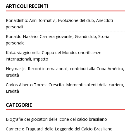
ARTICOLI RECENTI
Ronaldinho: Anni formativi, Evoluzione del club, Anecdoti
personali
Ronaldo Nazário: Carriera giovanile, Grandi club, Storia
personale
Kaká: viaggio nella Coppa del Mondo, onorificenze
internazionali, impatto
Neymar Jr.: Record internazionali, contributi alla Copa América,
eredità
Carlos Alberto Torres: Crescita, Momenti salienti della carriera,
Eredità
CATEGORIE
Biografie dei giocatori delle icone del calcio brasiliano
Carriere e Traguardi delle Leggende del Calcio Brasiliano