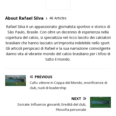
About Rafael Silva
46 Articles
Rafael Silva è un appassionato giornalista sportivo e storico di
São Paulo, Brasile. Con oltre un decennio di esperienza nella
copertura del calcio, si specializza nel ricco lascito dei calciatori
brasiliani che hanno lasciato un'impronta indelebile nello sport.
Gli articoli perspicaci di Rafael e la sua narrazione coinvolgente
danno vita al vibrante mondo del calcio brasiliano per i tifosi di
tutto il mondo.
PREVIOUS
Cafu: vittorie in Coppa del Mondo, onorificenze di
club, ruoli di leadership
NEXT
Socrate: Influenze giovanili, Eredità del club,
Filosofia personale