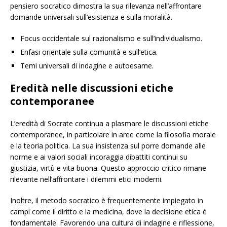
pensiero socratico dimostra la sua rilevanza nell’affrontare
domande universali sull’esistenza e sulla moralità.
Focus occidentale sul razionalismo e sull’individualismo.
Enfasi orientale sulla comunità e sull’etica.
Temi universali di indagine e autoesame.
Eredità nelle discussioni etiche
contemporanee
L’eredità di Socrate continua a plasmare le discussioni etiche
contemporanee, in particolare in aree come la filosofia morale
e la teoria politica. La sua insistenza sul porre domande alle
norme e ai valori sociali incoraggia dibattiti continui su
giustizia, virtù e vita buona. Questo approccio critico rimane
rilevante nell’affrontare i dilemmi etici moderni.
Inoltre, il metodo socratico è frequentemente impiegato in
campi come il diritto e la medicina, dove la decisione etica è
fondamentale. Favorendo una cultura di indagine e riflessione,