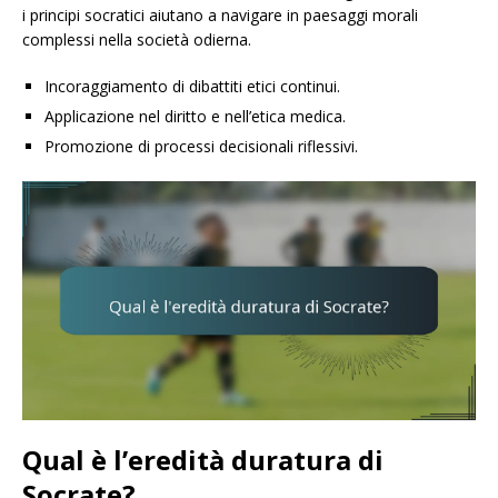
i principi socratici aiutano a navigare in paesaggi morali
complessi nella società odierna.
Incoraggiamento di dibattiti etici continui.
Applicazione nel diritto e nell’etica medica.
Promozione di processi decisionali riflessivi.
Qual è l’eredità duratura di
Socrate?