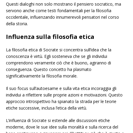
Questi dialoghi non solo mostrano il pensiero socratico, ma
servono anche come testi fondamentali per la filosofia
occidentale, influenzando innumerevoli pensatori nel corso
della storia.
Influenza sulla filosofia etica
La filosofia etica di Socrate si concentra sull’idea che la
conoscenza è virtù. Egli sosteneva che se gli individui
comprendono veramente ciò che è buono, agiranno di
conseguenza. Questo concetto ha plasmato
significativamente la filosofia morale.
Il suo focus sull’autoesame e sulla vita etica incoraggia gli
individui a riflettere sulle proprie azioni e motivazioni. Questo
approccio introspettivo ha spianato la strada per le teorie
etiche successive, inclusa l’etica della virtù.
L’influenza di Socrate si estende alle discussioni etiche
moderne, dove le sue idee sulla moralità e sulla ricerca del