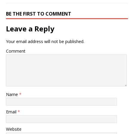
BE THE FIRST TO COMMENT
Leave a Reply
Your email address will not be published.
Comment
Name
*
Email
*
Website