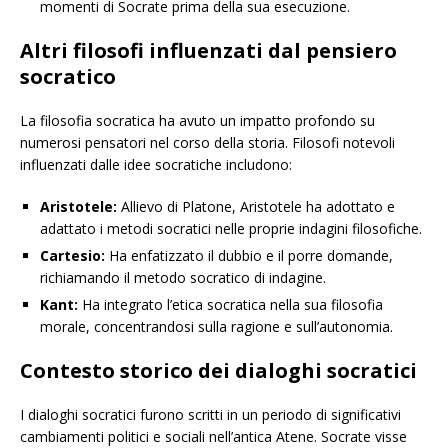
momenti di Socrate prima della sua esecuzione.
Altri filosofi influenzati dal pensiero
socratico
La filosofia socratica ha avuto un impatto profondo su
numerosi pensatori nel corso della storia. Filosofi notevoli
influenzati dalle idee socratiche includono:
Aristotele:
Allievo di Platone, Aristotele ha adottato e
adattato i metodi socratici nelle proprie indagini filosofiche.
Cartesio:
Ha enfatizzato il dubbio e il porre domande,
richiamando il metodo socratico di indagine.
Kant:
Ha integrato l’etica socratica nella sua filosofia
morale, concentrandosi sulla ragione e sull’autonomia.
Contesto storico dei dialoghi socratici
I dialoghi socratici furono scritti in un periodo di significativi
cambiamenti politici e sociali nell’antica Atene. Socrate visse