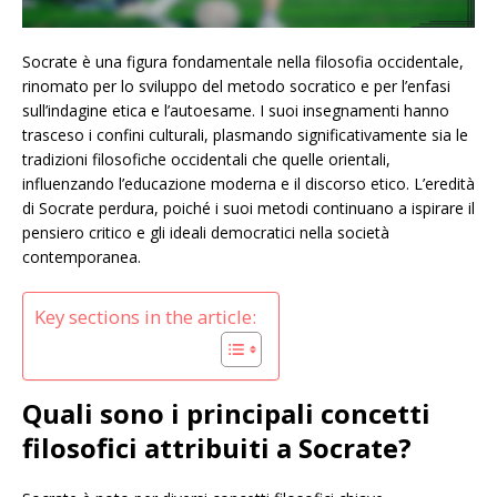
Socrate è una figura fondamentale nella filosofia occidentale,
rinomato per lo sviluppo del metodo socratico e per l’enfasi
sull’indagine etica e l’autoesame. I suoi insegnamenti hanno
trasceso i confini culturali, plasmando significativamente sia le
tradizioni filosofiche occidentali che quelle orientali,
influenzando l’educazione moderna e il discorso etico. L’eredità
di Socrate perdura, poiché i suoi metodi continuano a ispirare il
pensiero critico e gli ideali democratici nella società
contemporanea.
Key sections in the article:
Quali sono i principali concetti
filosofici attribuiti a Socrate?