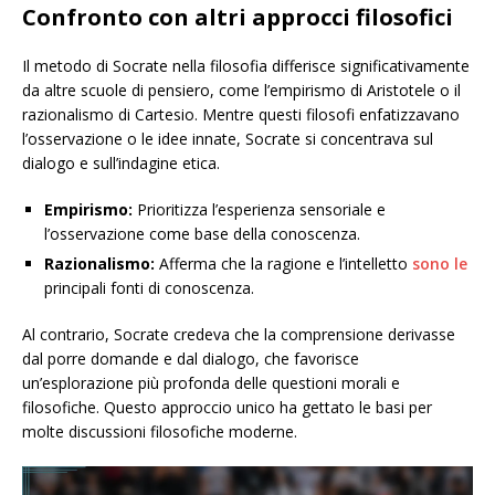
Confronto con altri approcci filosofici
Il metodo di Socrate nella filosofia differisce significativamente
da altre scuole di pensiero, come l’empirismo di Aristotele o il
razionalismo di Cartesio. Mentre questi filosofi enfatizzavano
l’osservazione o le idee innate, Socrate si concentrava sul
dialogo e sull’indagine etica.
Empirismo:
Prioritizza l’esperienza sensoriale e
l’osservazione come base della conoscenza.
Razionalismo:
Afferma che la ragione e l’intelletto
sono le
principali fonti di conoscenza.
Al contrario, Socrate credeva che la comprensione derivasse
dal porre domande e dal dialogo, che favorisce
un’esplorazione più profonda delle questioni morali e
filosofiche. Questo approccio unico ha gettato le basi per
molte discussioni filosofiche moderne.